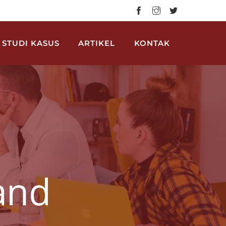
STUDI KASUS
ARTIKEL
KONTAK
and