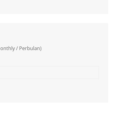
onthly / Perbulan)