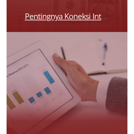
Pentingnya Koneksi Internet yang Stabil dalam Bisnis Anda