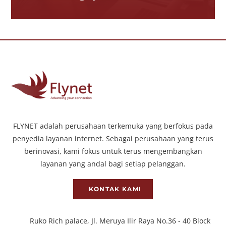
FLYNET adalah perusahaan terkemuka yang berfokus pada
penyedia layanan internet. Sebagai perusahaan yang terus
berinovasi, kami fokus untuk terus mengembangkan
layanan yang andal bagi setiap pelanggan.
KONTAK KAMI
Ruko Rich palace, Jl. Meruya Ilir Raya No.36 - 40 Block